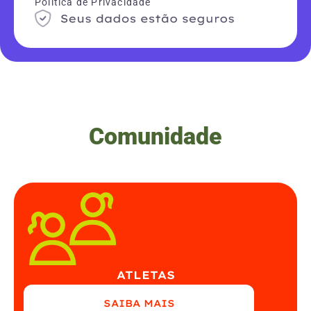
Política de Privacidade
Comunidade
ATLETAS
SAIBA MAIS