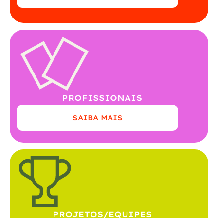
PROFISSIONAIS
SAIBA MAIS
PROJETOS/EQUIPES