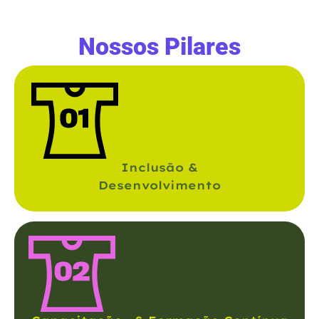
Nossos Pilares
Inclusão &
Desenvolvimento