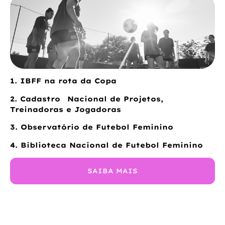
1. IBFF na rota da Copa
2. Cadastro Nacional de Projetos,
Treinadoras e Jogadoras
3. Observatório de Futebol Feminino
4. Biblioteca Nacional de Futebol Feminino
SAIBA MAIS