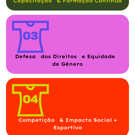
Capacitação & Formação Contínua
Defesa dos Direitos e Equidade
de Gênero
Competição & Impacto Social +
Esportivo