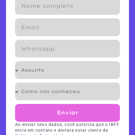
Enviar
Ao enviar seus dados, você autoriza que o IBFF
entre em contato e declara estar ciente da