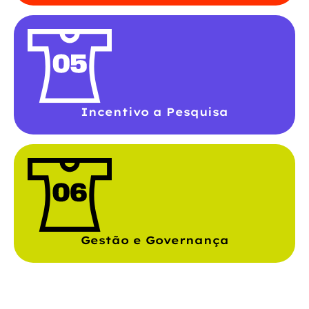
Incentivo a Pesquisa
Gestão e Governança