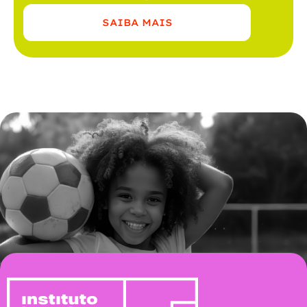
SAIBA MAIS