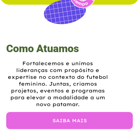
Como Atuamos
Fortalecemos e unimos
lideranças com propósito e
expertise no contexto do futebol
feminino. Juntas, criamos
projetos, eventos e programas
para elevar a modalidade a um
novo patamar.
SAIBA MAIS