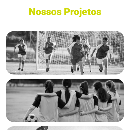
Nossos Projetos