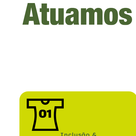
Inclusão &