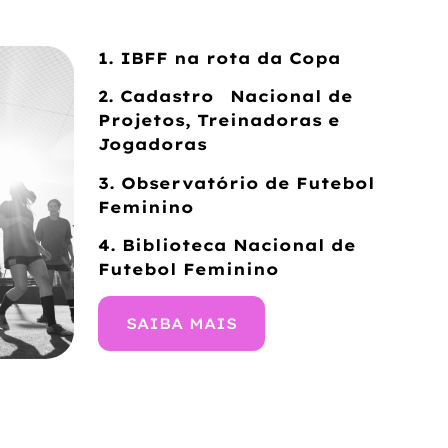
1. IBFF na rota da Copa
2. Cadastro Nacional de
Projetos, Treinadoras e
Jogadoras
3. Observatório de Futebol
Feminino
4. Biblioteca Nacional de
Futebol Feminino
SAIBA MAIS