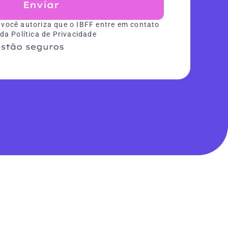
Enviar
 você autoriza que o IBFF entre em contato
 da Política de Privacidade