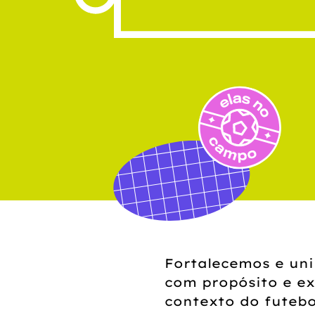
Fortalecemos e uni
com propósito e ex
contexto do futebo