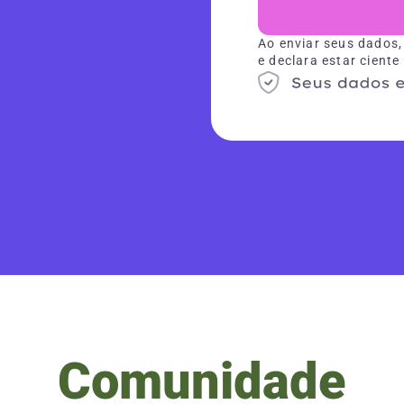
Ao enviar seus dados,
e declara estar ciente
Comunidade