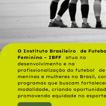
O Instituto Brasileiro de Futebo
Feminino – IBFF
atua no
desenvolvimento e na
profissionalização do futebol de
meninas e mulheres no Brasil, c
programas que buscam fortalece
modalidade, criando oportunidad
promovendo equidade no esporte