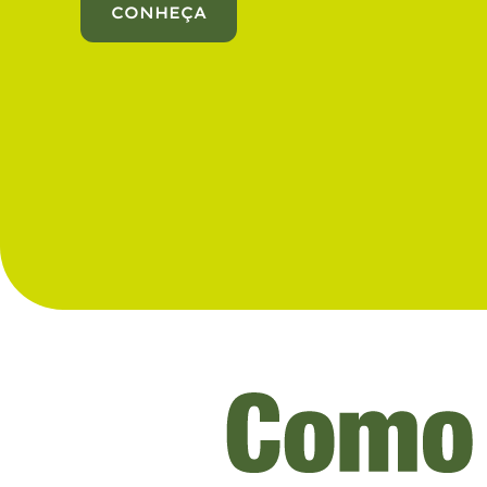
CONHEÇA