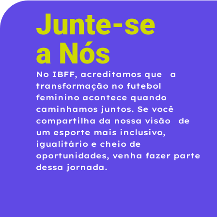
Junte-se
a Nós
No IBFF, acreditamos que a
transformação no futebol
feminino acontece quando
caminhamos juntos. Se você
compartilha da nossa visão de
um esporte mais inclusivo,
igualitário e cheio de
oportunidades, venha fazer parte
dessa jornada.