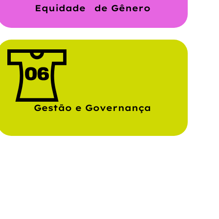
Equidade de Gênero
Gestão e Governança