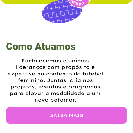
Como Atuamos
Fortalecemos e unimos
lideranças com propósito e
expertise no contexto do futebol
feminino. Juntas, criamos
projetos, eventos e programas
para elevar a modalidade a um
novo patamar.
SAIBA MAIS