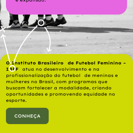
O Instituto Brasileiro de Futebol Feminino –
IBFF
atua no desenvolvimento e na
profissionalização do futebol de meninas e
mulheres no Brasil, com programas que
buscam fortalecer a modalidade, criando
oportunidades e promovendo equidade no
esporte.
CONHEÇA