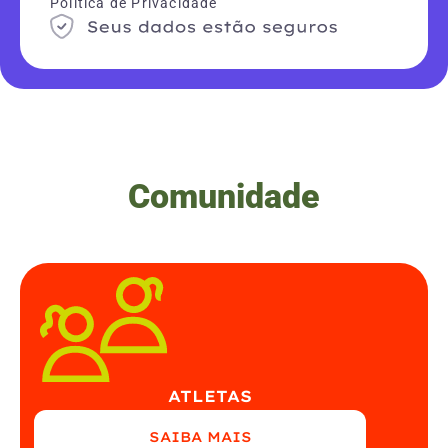
Política de Privacidade
Comunidade
ATLETAS
SAIBA MAIS