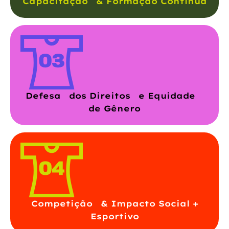
Capacitação & Formação Contínua
Defesa dos Direitos e Equidade
de Gênero
Competição & Impacto Social +
Esportivo