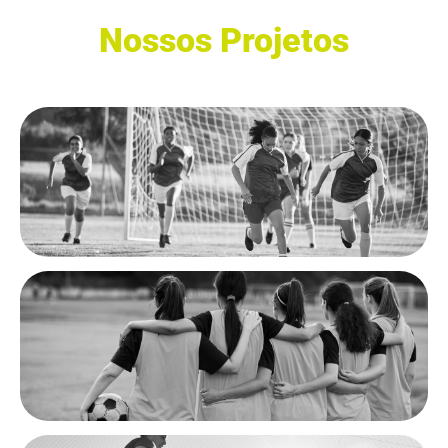
Nossos Projetos