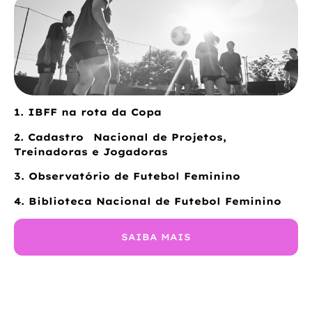
1. IBFF na rota da Copa
2. Cadastro Nacional de Projetos,
Treinadoras e Jogadoras
3. Observatório de Futebol Feminino
4. Biblioteca Nacional de Futebol Feminino
SAIBA MAIS