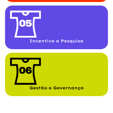
Incentivo a Pesquisa
Gestão e Governança