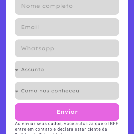
Enviar
Ao enviar seus dados, você autoriza que o IBFF
entre em contato e declara estar ciente da