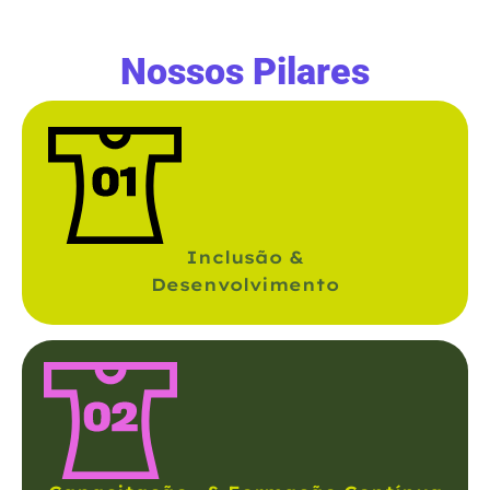
Nossos Pilares
Inclusão &
Desenvolvimento