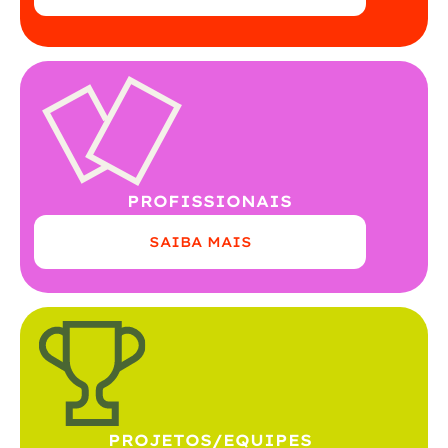
PROFISSIONAIS
SAIBA MAIS
PROJETOS/EQUIPES