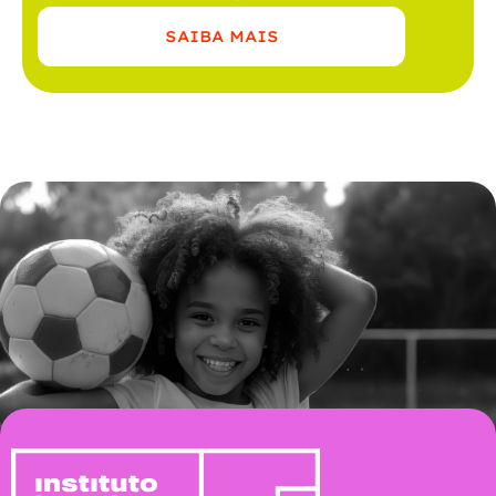
SAIBA MAIS