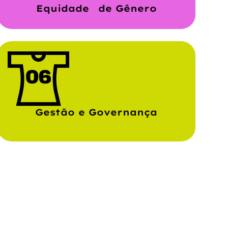
Equidade de Gênero
Gestão e Governança