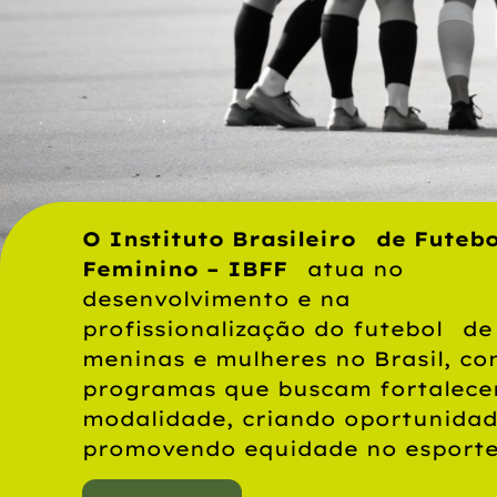
O Instituto Brasileiro de Futebo
Feminino – IBFF
atua no
desenvolvimento e na
profissionalização do futebol de
meninas e mulheres no Brasil, c
programas que buscam fortalece
modalidade, criando oportunidad
promovendo equidade no esporte