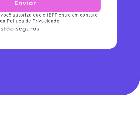
Enviar
 você autoriza que o IBFF entre em contato
 da Política de Privacidade