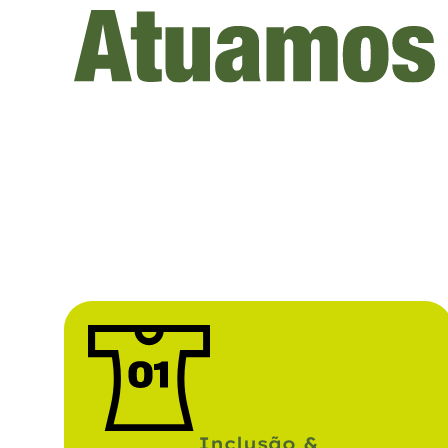
Inclusão &