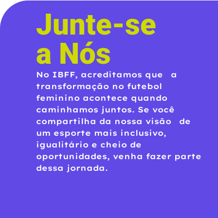
Junte-se
a Nós
No IBFF, acreditamos que a
transformação no futebol
feminino acontece quando
caminhamos juntos. Se você
compartilha da nossa visão de
um esporte mais inclusivo,
igualitário e cheio de
oportunidades, venha fazer parte
dessa jornada.