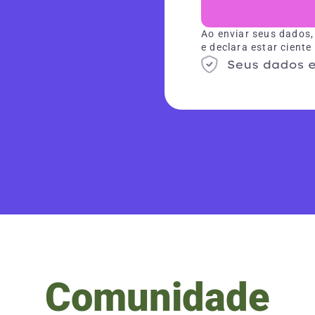
Ao enviar seus dados,
e declara estar ciente
Comunidade