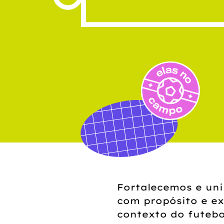
Fortalecemos e uni
com propósito e ex
contexto do futebo