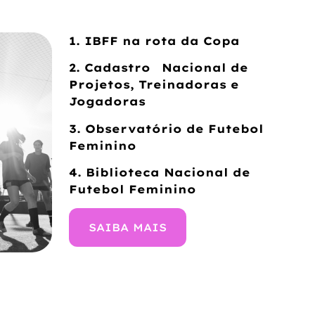
1. IBFF na rota da Copa
2. Cadastro Nacional de
Projetos, Treinadoras e
Jogadoras
3. Observatório de Futebol
Feminino
4. Biblioteca Nacional de
Futebol Feminino
SAIBA MAIS