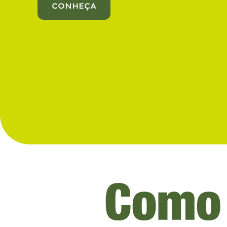
CONHEÇA