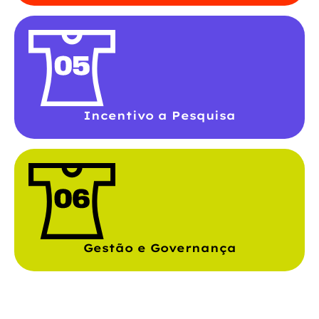
Incentivo a Pesquisa
Gestão e Governança