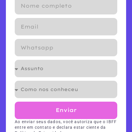
Enviar
Ao enviar seus dados, você autoriza que o IBFF
entre em contato e declara estar ciente da