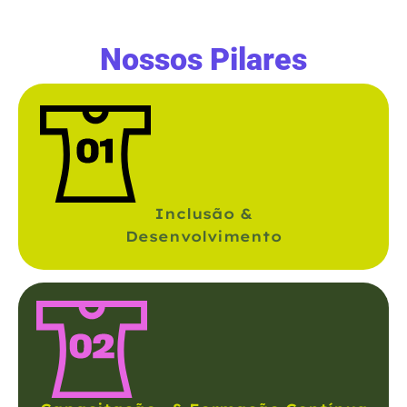
Nossos Pilares
Inclusão &
Desenvolvimento