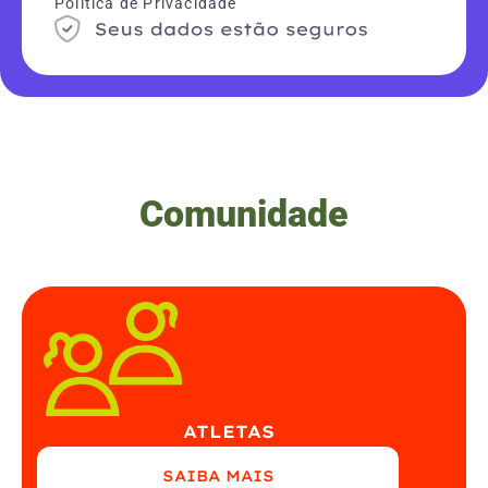
Política de Privacidade
Comunidade
ATLETAS
SAIBA MAIS