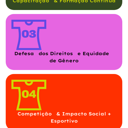
Capacitação & Formação Contínua
Defesa dos Direitos e Equidade
de Gênero
Competição & Impacto Social +
Esportivo