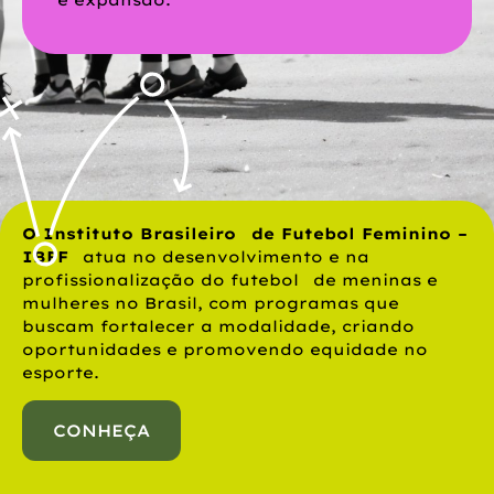
O Instituto Brasileiro de Futebol Feminino –
IBFF
atua no desenvolvimento e na
profissionalização do futebol de meninas e
mulheres no Brasil, com programas que
buscam fortalecer a modalidade, criando
oportunidades e promovendo equidade no
esporte.
CONHEÇA