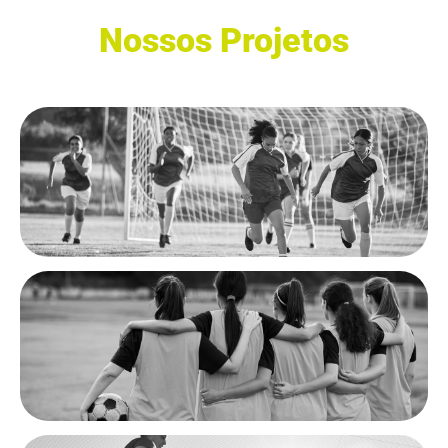
Nossos Projetos