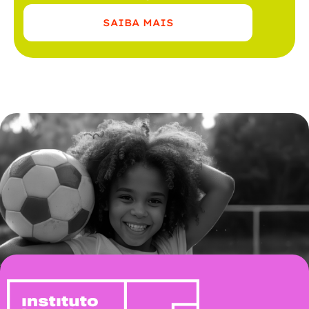
SAIBA MAIS