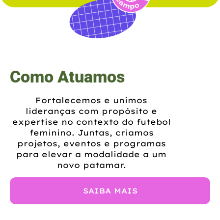
Como Atuamos
Fortalecemos e unimos
lideranças com propósito e
expertise no contexto do futebol
feminino. Juntas, criamos
projetos, eventos e programas
para elevar a modalidade a um
novo patamar.
SAIBA MAIS