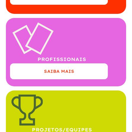
PROFISSIONAIS
SAIBA MAIS
PROJETOS/EQUIPES