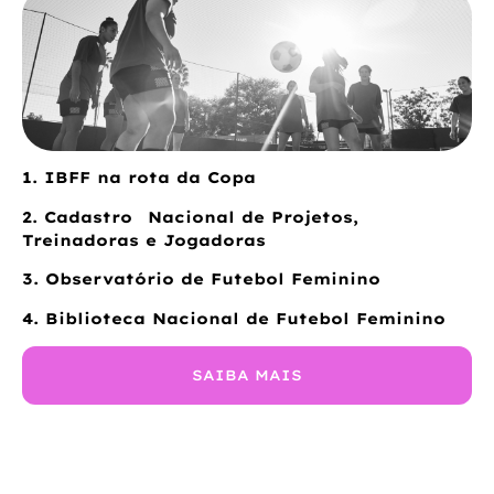
1. IBFF na rota da Copa
2. Cadastro Nacional de Projetos,
Treinadoras e Jogadoras
3. Observatório de Futebol Feminino
4. Biblioteca Nacional de Futebol Feminino
SAIBA MAIS