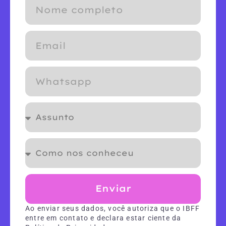
Enviar
Ao enviar seus dados, você autoriza que o IBFF
entre em contato e declara estar ciente da