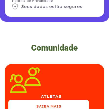
Política de Privacidade
Comunidade
ATLETAS
SAIBA MAIS