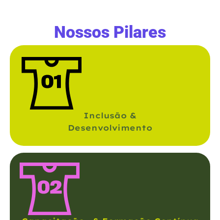
Nossos Pilares
Inclusão &
Desenvolvimento