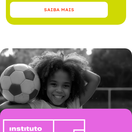
SAIBA MAIS