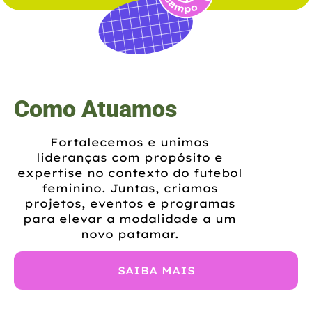
Como Atuamos
Fortalecemos e unimos
lideranças com propósito e
expertise no contexto do futebol
feminino. Juntas, criamos
projetos, eventos e programas
para elevar a modalidade a um
novo patamar.
SAIBA MAIS