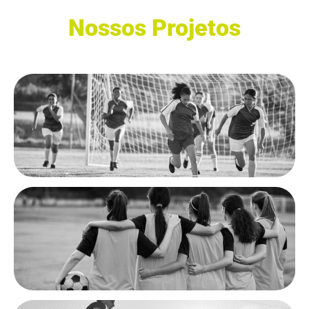
Nossos Projetos