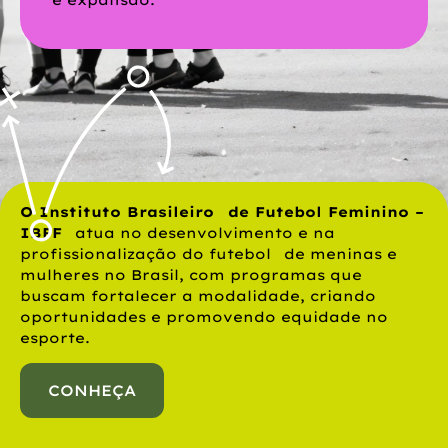
O Instituto Brasileiro de Futebol Feminino –
IBFF
atua no desenvolvimento e na
profissionalização do futebol de meninas e
mulheres no Brasil, com programas que
buscam fortalecer a modalidade, criando
oportunidades e promovendo equidade no
esporte.
CONHEÇA