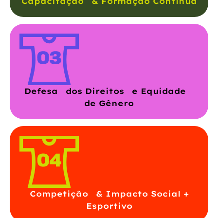
Capacitação & Formação Contínua
Defesa dos Direitos e Equidade
de Gênero
Competição & Impacto Social +
Esportivo