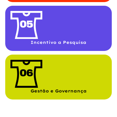
Incentivo a Pesquisa
Gestão e Governança