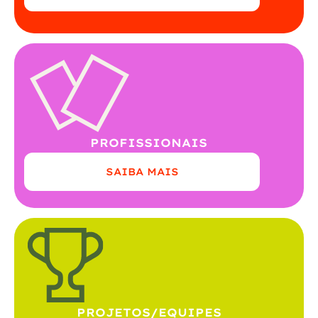
PROFISSIONAIS
SAIBA MAIS
PROJETOS/EQUIPES